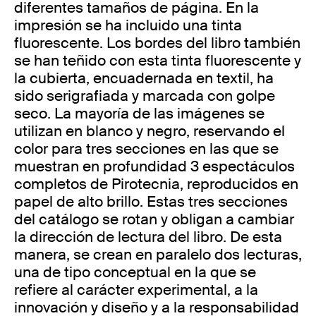
diferentes tamaños de página. En la
impresión se ha incluido una tinta
fluorescente. Los bordes del libro también
se han teñido con esta tinta fluorescente y
la cubierta, encuadernada en textil, ha
sido serigrafiada y marcada con golpe
seco. La mayoría de las imágenes se
utilizan en blanco y negro, reservando el
color para tres secciones en las que se
muestran en profundidad 3 espectáculos
completos de Pirotecnia, reproducidos en
papel de alto brillo. Estas tres secciones
del catálogo se rotan y obligan a cambiar
la dirección de lectura del libro. De esta
manera, se crean en paralelo dos lecturas,
una de tipo conceptual en la que se
refiere al carácter experimental, a la
innovación y diseño y a la responsabilidad