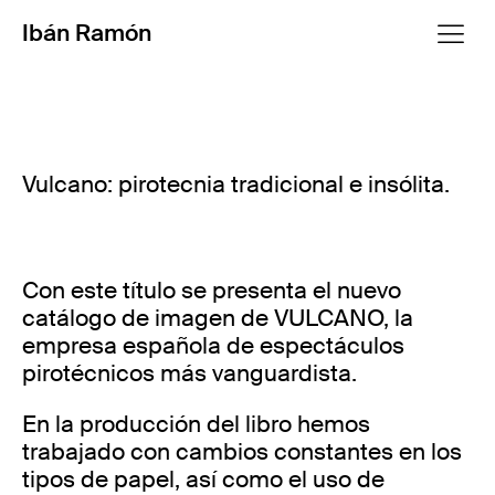
Ibán Ramón
Vulcano: pirotecnia tradicional e insólita.
Con este título se presenta el nuevo
catálogo de imagen de VULCANO, la
empresa española de espectáculos
pirotécnicos más vanguardista.
En la producción del libro hemos
trabajado con cambios constantes en los
tipos de papel, así como el uso de