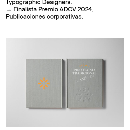
Typographic Designers.
→ Finalista Premio ADCV 2024,
Publicaciones corporativas.