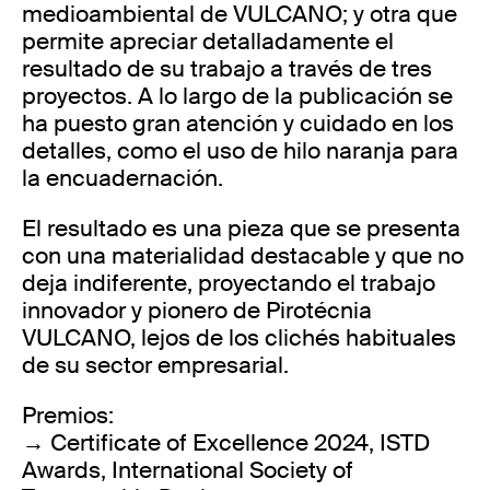
medioambiental de VULCANO; y otra que
permite apreciar detalladamente el
resultado de su trabajo a través de tres
proyectos. A lo largo de la publicación se
ha puesto gran atención y cuidado en los
detalles, como el uso de hilo naranja para
la encuadernación.
El resultado es una pieza que se presenta
con una materialidad destacable y que no
deja indiferente, proyectando el trabajo
innovador y pionero de Pirotécnia
VULCANO, lejos de los clichés habituales
de su sector empresarial.
Premios:
→ Certificate of Excellence 2024, ISTD
Awards, International Society of