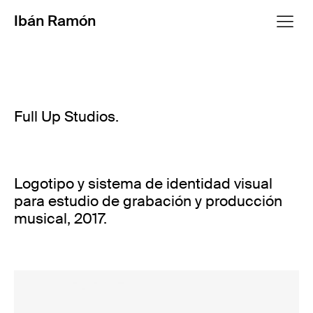
Ibán Ramón
Full Up Studios.
Logotipo y sistema de identidad visual
para estudio de grabación y producción
musical, 2017.