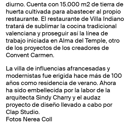
diurno. Cuenta con 15.000 m2 de tierra de
huerta cultivada para abastecer al propio
restaurante. El restaurante de Villa Indiano
tratará de sublimar la cocina tradicional
valenciana y proseguir así la línea de
trabajo iniciada en Alma del Temple, otro
de los proyectos de los creadores de
Convent Carmen.
La villa de influencias afrancesadas y
modernistas fue erigida hace más de 100
años como residencia de verano. Ahora
ha sido embellecida por la labor de la
arquitecta Sindy Charry y el audaz
proyecto de diseño llevado a cabo por
Clap Studio.
Fotos Nerea Coll