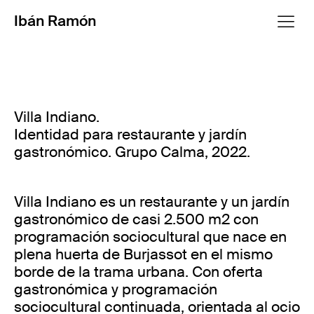
Ibán Ramón
Villa Indiano.
Identidad para restaurante y jardín
gastronómico. Grupo Calma, 2022.
Villa Indiano es un restaurante y un jardín
gastronómico de casi 2.500 m2 con
programación sociocultural que nace en
plena huerta de Burjassot en el mismo
borde de la trama urbana. Con oferta
gastronómica y programación
sociocultural continuada, orientada al ocio