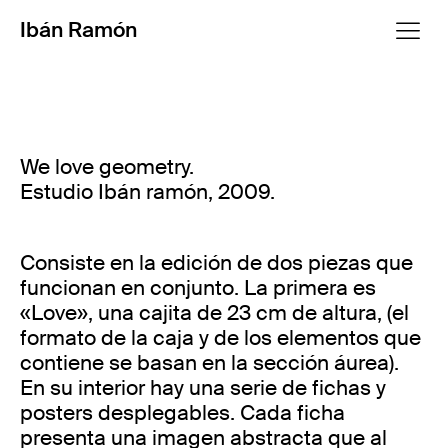
Ibán Ramón
We love geometry.
Estudio Ibán ramón, 2009.
Consiste en la edición de dos piezas que
funcionan en conjunto. La primera es
«Love», una cajita de 23 cm de altura, (el
formato de la caja y de los elementos que
contiene se basan en la sección áurea).
En su interior hay una serie de fichas y
posters desplegables. Cada ficha
presenta una imagen abstracta que al