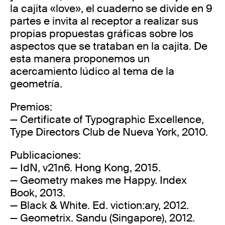
la cajita «love», el cuaderno se divide en 9
partes e invita al receptor a realizar sus
propias propuestas gráficas sobre los
aspectos que se trataban en la cajita. De
esta manera proponemos un
acercamiento lúdico al tema de la
geometría.
Premios:
— Certificate of Typographic Excellence,
Type Directors Club de Nueva York, 2010.
Publicaciones:
— IdN, v21n6. Hong Kong, 2015.
— Geometry makes me Happy. Index
Book, 2013.
— Black & White. Ed. viction:ary, 2012.
— Geometrix. Sandu (Singapore), 2012.