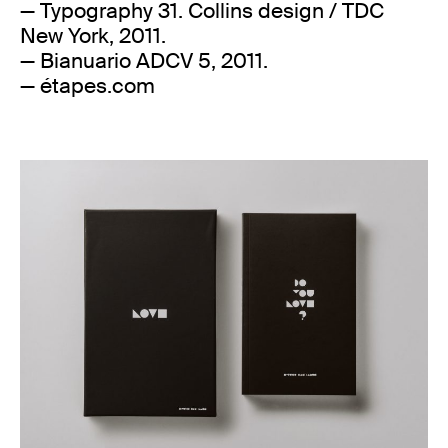
— Typography 31. Collins design / TDC
New York, 2011.
— Bianuario ADCV 5, 2011.
— étapes.com