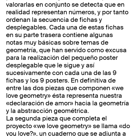
valorarlas en conjunto se detecta que en
realidad representan números, y por tanto
ordenan la secuencia de fichas y
desplegables. Cada una de estas fichas
en su parte trasera contiene algunas
notas muy básicas sobre temas de
geometría, que han servido como excusa
para la realización del pequeño poster
desplegable que le sigue y así
sucesivamente con cada una de las 9
fichas y los 9 posters. En definitiva de
entre las dos piezas que componen «we
love geometry» ésta representa nuestra
«declaración de amor» hacia la geometría
y la abstracción geométrica.
La segunda pieza que completa el
proyecto «we love geometry» se llama «do
you love?», un cuaderno que se adjunta a