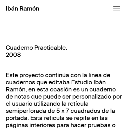
Ibán Ramón
Cuaderno Practicable.
2008
Este proyecto continúa con la línea de
cuadernos que editaba Estudio Ibán
Ramón, en esta ocasión es un cuaderno
de notas que puede ser personalizado por
el usuario utilizando la retícula
semiperforada de 5 x 7 cuadrados de la
portada. Esta retícula se repite en las
páginas interiores para hacer pruebas o