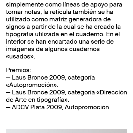
simplemente como líneas de apoyo para
tomar notas, la retícula también se ha
utilizado como matriz generadora de
signos a partir de la cual se ha creado la
tipografía utilizada en el cuaderno. En el
interior se han encartado una serie de
imágenes de algunos cuadernos
«usados».
Premios:
— Laus Bronce 2009, categoría
«Autopromoción».
— Laus Bronce 2009, categoría «Dirección
de Arte en tipografía».
— ADCV Plata 2009, Autopromoción.